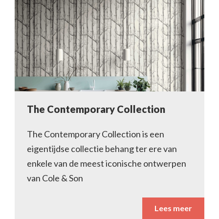
The Contemporary Collection
The Contemporary Collection is een
eigentijdse collectie behang ter ere van
enkele van de meest iconische ontwerpen
van Cole & Son
Lees meer