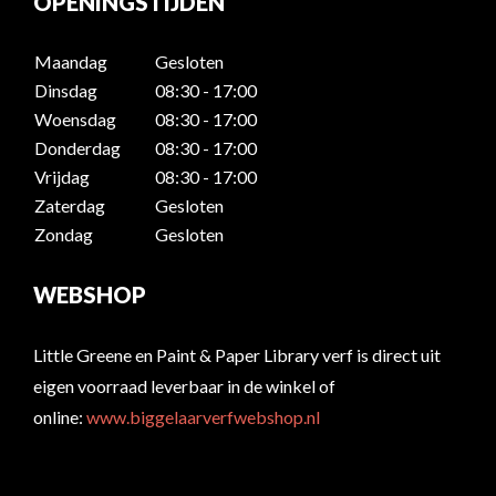
OPENINGSTIJDEN
Maandag
Gesloten
Dinsdag
08:30 - 17:00
Woensdag
08:30 - 17:00
Donderdag
08:30 - 17:00
Vrijdag
08:30 - 17:00
Zaterdag
Gesloten
Zondag
Gesloten
WEBSHOP
Little Greene en Paint & Paper Library verf is direct uit
eigen voorraad leverbaar in de winkel of
online:
www.biggelaarverfwebshop.nl