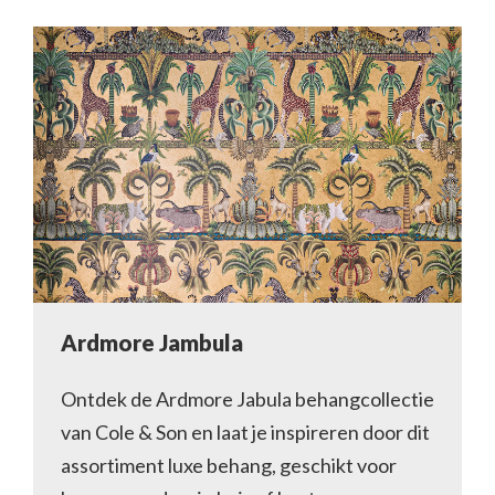
Ardmore Jambula
Ontdek de Ardmore Jabula behangcollectie
van Cole & Son en laat je inspireren door dit
assortiment luxe behang, geschikt voor