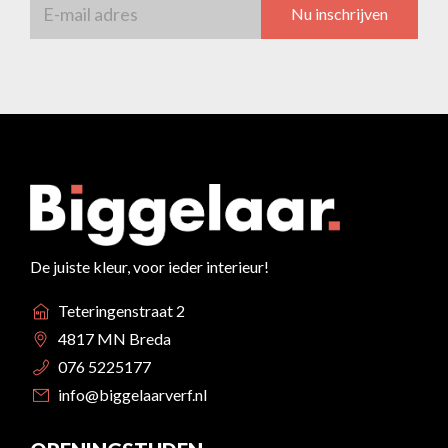
Nu inschrijven
De juiste kleur, voor ieder interieur!
Teteringenstraat 2
4817 MN Breda
076 5225177
info@biggelaarverf.nl