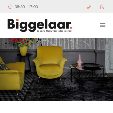
08:30 - 17:00