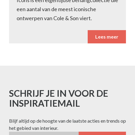
Icons is een eigentijdse behangcollectie die
een aantal van de meest iconische
ontwerpen van Cole & Son viert.
Lees meer
SCHRIJF JE IN VOOR DE
INSPIRATIEMAIL
Blijf altijd op de hoogte van de laatste acties en trends op
het gebied van interieur.