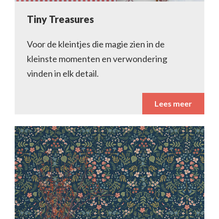
Tiny Treasures
Voor de kleintjes die magie zien in de
kleinste momenten en verwondering
vinden in elk detail.
Lees meer