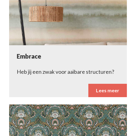
Embrace
Heb jij een zwak voor aaibare structuren?
Lees meer