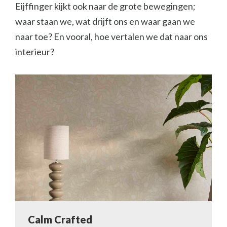
Eijffinger kijkt ook naar de grote bewegingen;
waar staan we, wat drijft ons en waar gaan we
naar toe? En vooral, hoe vertalen we dat naar ons
interieur?
Calm Crafted