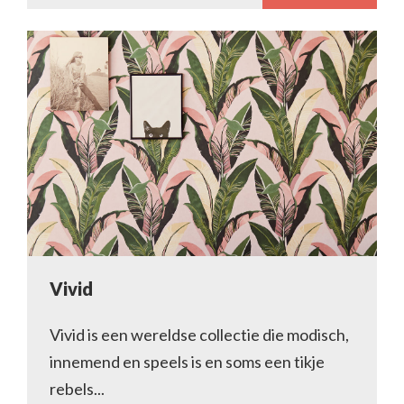
Vivid
Vivid is een wereldse collectie die modisch,
innemend en speels is en soms een tikje
rebels...