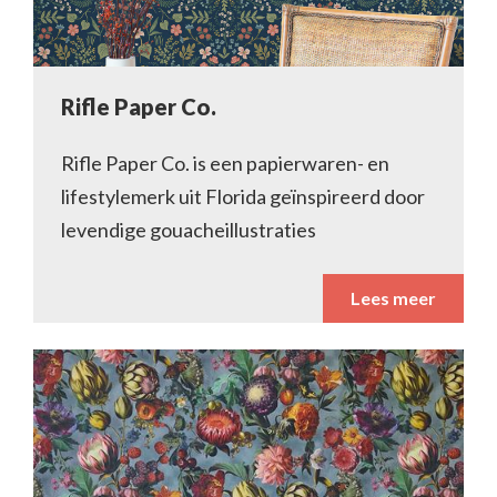
Rifle Paper Co.
Rifle Paper Co. is een papierwaren- en
lifestylemerk uit Florida geïnspireerd door
levendige gouacheillustraties
Lees meer