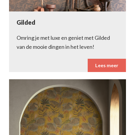
Gilded
Omring je met luxe en geniet met Gilded
van de mooie dingen in het leven!
Lees meer