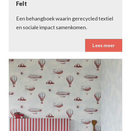
Felt
Een behangboek waarin gerecycled textiel
en sociale impact samenkomen.
Lees meer