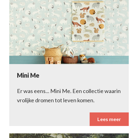
Mini Me
Er was eens... Mini Me. Een collectie waarin
vrolijke dromen tot leven komen.
Lees meer