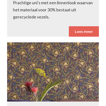
Prachtige uni's met een linnenlook waarvan
het materiaal voor 30% bestaat uit
gerecyclede vezels.
Lees meer