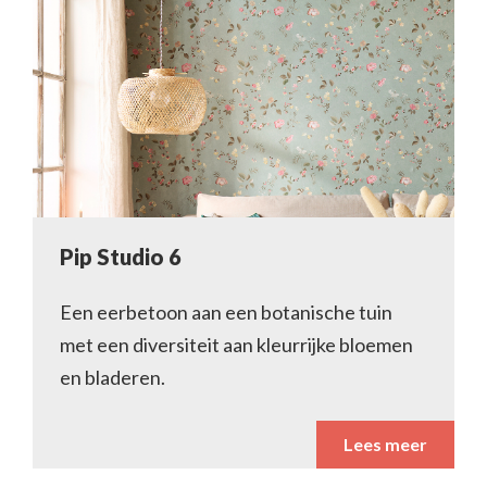
Pip Studio 6
Een eerbetoon aan een botanische tuin
met een diversiteit aan kleurrijke bloemen
en bladeren.
Lees meer