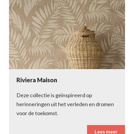
Riviera Maison
Deze collectie is geïnspireerd op
herinneringen uit het verleden en dromen
voor de toekomst.
Lees meer