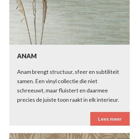
ANAM
Anam brengt structuur, sfeer en subtiliteit
samen. Een vinyl collectie die niet
schreeuwt, maar fluistert en daarmee
precies de juiste toon raakt in elk interieur.
Lees meer