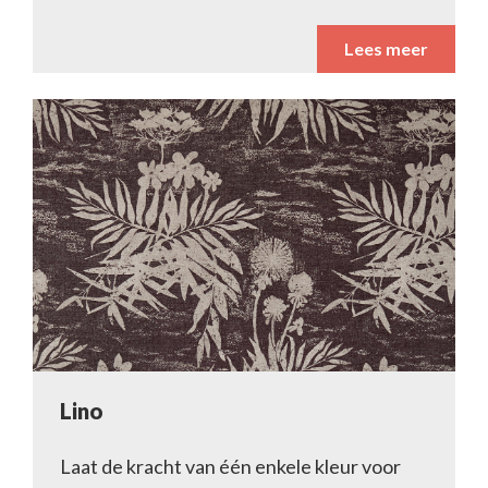
Lees meer
Lino
Laat de kracht van één enkele kleur voor