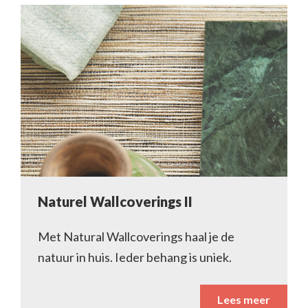
Naturel Wallcoverings II
Met Natural Wallcoverings haal je de
natuur in huis. Ieder behang is uniek.
Lees meer