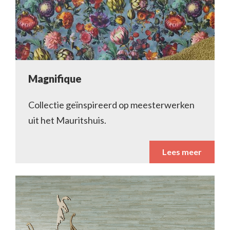
Magnifique
Collectie geïnspireerd op meesterwerken
uit het Mauritshuis.
Lees meer