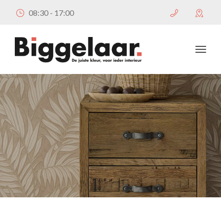
08:30 - 17:00