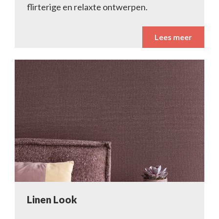
flirterige en relaxte ontwerpen.
Lees meer
Linen Look