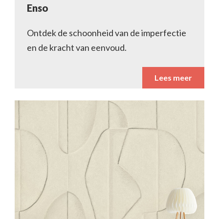
Enso
Ontdek de schoonheid van de imperfectie
en de kracht van eenvoud.
Lees meer