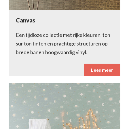
Canvas
Een tijdloze collectie met rijke kleuren, ton
sur ton tinten en prachtige structuren op
brede banen hoogwaardig vinyl.
Lees meer