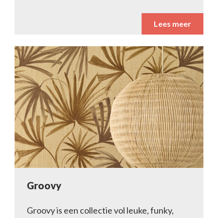
Lees meer
Groovy
Groovy is een collectie vol leuke, funky,