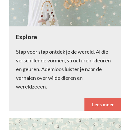
Explore
Stap voor stap ontdek je de wereld. Al die
verschillende vormen, structuren, kleuren
en geuren. Ademloos luister je naar de
verhalen over wilde dieren en
wereldzeeën.
Lees meer