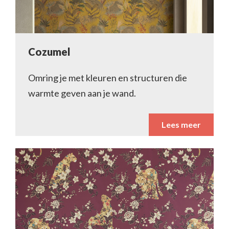
Cozumel
Omring je met kleuren en structuren die
warmte geven aan je wand.
Lees meer