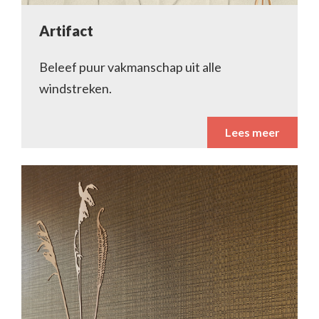
Artifact
Beleef puur vakmanschap uit alle
windstreken.
Lees meer