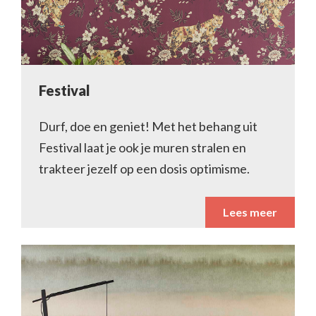
Festival
Durf, doe en geniet! Met het behang uit
Festival laat je ook je muren stralen en
trakteer jezelf op een dosis optimisme.
Lees meer