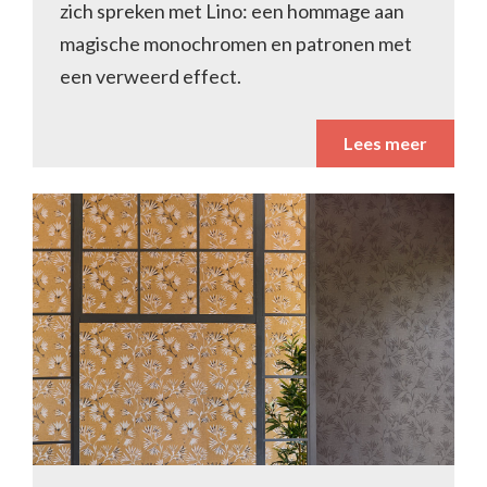
zich spreken met Lino: een hommage aan
magische monochromen en patronen met
een verweerd effect.
Lees meer