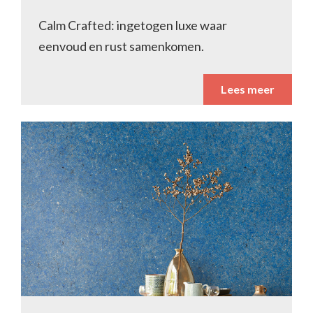
Calm Crafted: ingetogen luxe waar
eenvoud en rust samenkomen.
Lees meer