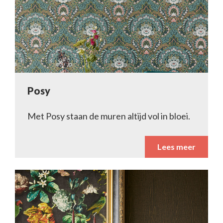
Posy
Met Posy staan de muren altijd vol in bloei.
Lees meer