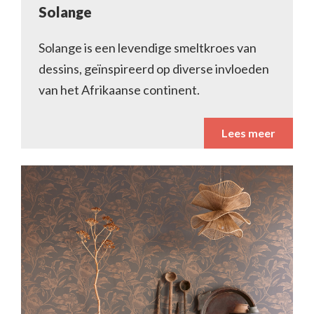
Solange
Solange is een levendige smeltkroes van
dessins, geïnspireerd op diverse invloeden
van het Afrikaanse continent.
Lees meer