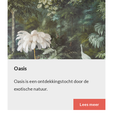
Oasis
Oasis is een ontdekkingstocht door de
exotische natuur.
Lees meer