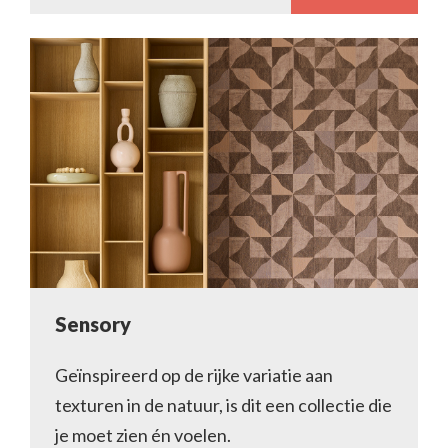
Sensory
Geïnspireerd op de rijke variatie aan
texturen in de natuur, is dit een collectie die
je moet zien én voelen.