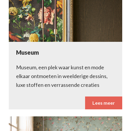
Museum
Museum, een plek waar kunst en mode
elkaar ontmoeten in weelderige dessins,
luxe stoffen en verrassende creaties
Lees meer