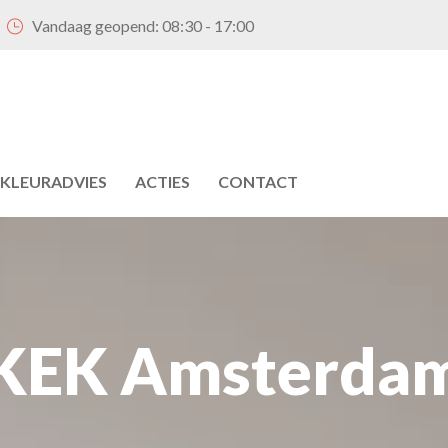
Vandaag geopend:
08:30 - 17:00
KLEURADVIES
ACTIES
CONTACT
KEK Amsterda