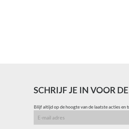
SCHRIJF JE IN VOOR D
Blijf altijd op de hoogte van de laatste acties en 