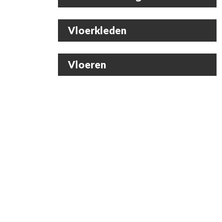
Vloerkleden
Vloeren