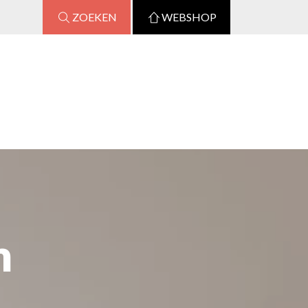
ZOEKEN
WEBSHOP
m