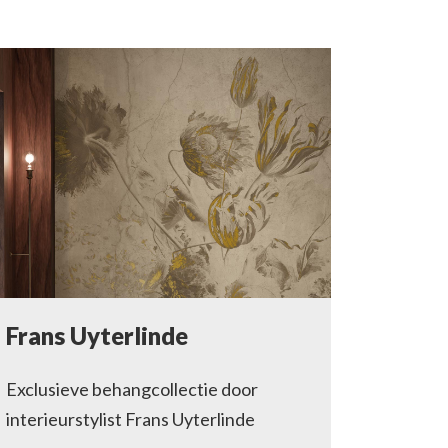
Frans Uyterlinde
Exclusieve behangcollectie door
interieurstylist Frans Uyterlinde