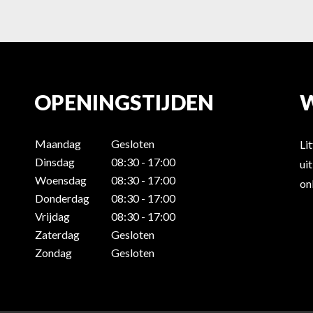
OPENINGSTIJDEN
Maandag
Gesloten
Li
Dinsdag
08:30 - 17:00
ui
Woensdag
08:30 - 17:00
on
Donderdag
08:30 - 17:00
Vrijdag
08:30 - 17:00
Zaterdag
Gesloten
Zondag
Gesloten