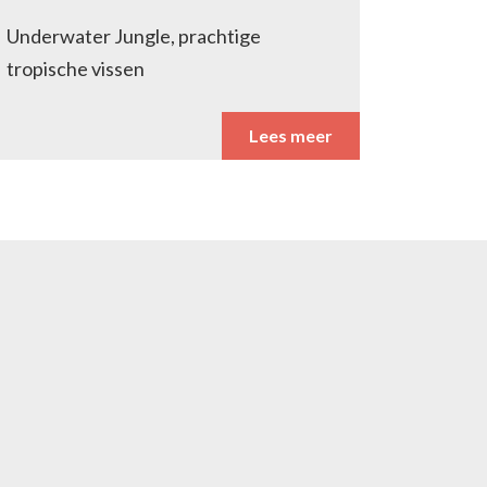
Underwater Jungle, prachtige
tropische vissen
Lees meer