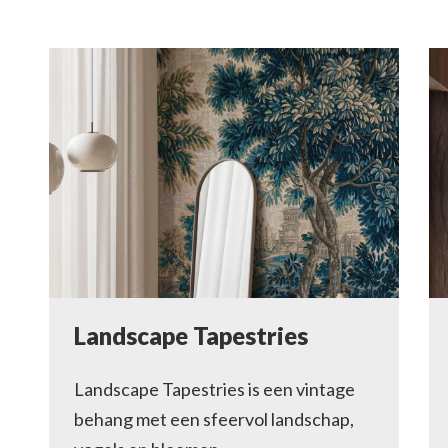
Landscape Tapestries
Landscape Tapestries is een vintage
behang met een sfeervol landschap,