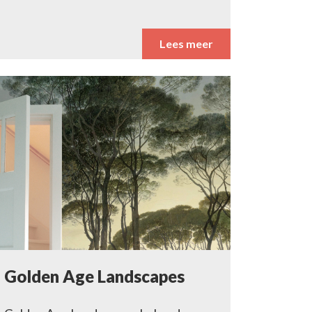
Lees meer
Golden Age Landscapes