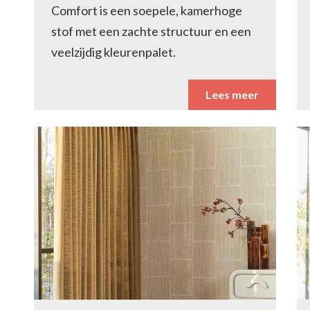
Comfort is een soepele, kamerhoge
stof met een zachte structuur en een
veelzijdig kleurenpalet.
Lees meer