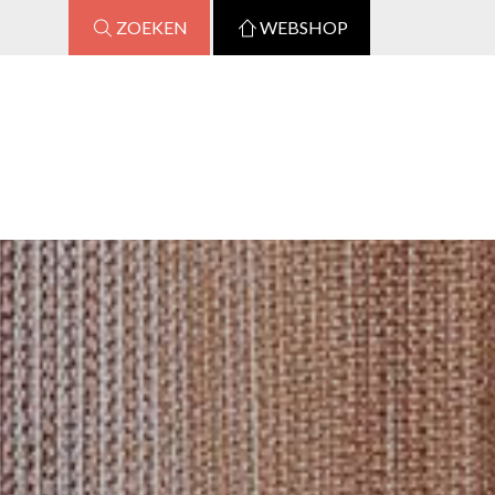
ZOEKEN
WEBSHOP