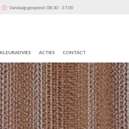
Vandaag geopend:
08:30 - 17:00
KLEURADVIES
ACTIES
CONTACT