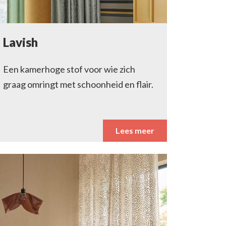
Lavish
Een kamerhoge stof voor wie zich
graag omringt met schoonheid en flair.
Lees meer