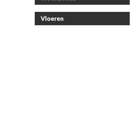
Vloeren