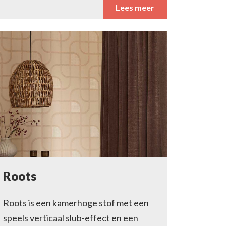
Lees meer
Roots
Roots is een kamerhoge stof met een
speels verticaal slub-effect en een