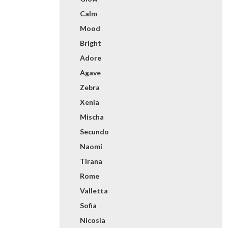
Calm
Mood
Bright
Adore
Agave
Zebra
Xenia
Mischa
Secundo
Naomi
Tirana
Rome
Valletta
Sofia
Nicosia