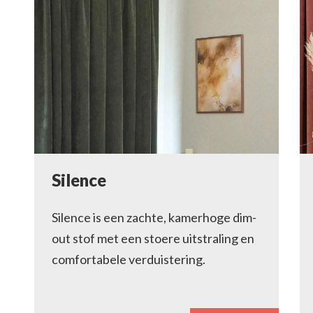
Silence
Silence is een zachte, kamerhoge dim-
out stof met een stoere uitstraling en
comfortabele verduistering.