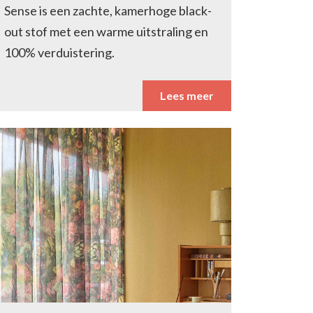
Sense is een zachte, kamerhoge black-
out stof met een warme uitstraling en
100% verduistering.
Lees meer