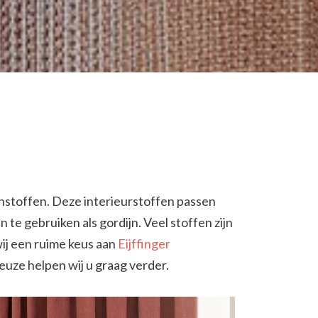
jnstoffen. Deze interieurstoffen passen
en te gebruiken als gordijn. Veel stoffen zijn
wij een ruime keus aan
Eijffinger
keuze helpen wij u graag verder.