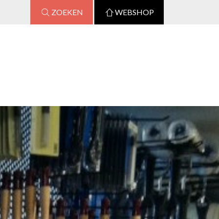
ZOEKEN
WEBSHOP