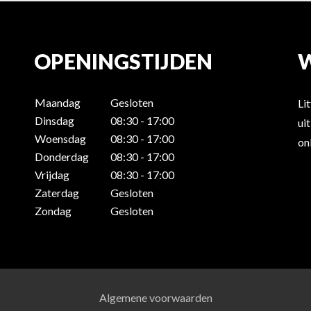
OPENINGSTIJDEN
Maandag
Gesloten
Li
Dinsdag
08:30 - 17:00
ui
Woensdag
08:30 - 17:00
on
Donderdag
08:30 - 17:00
Vrijdag
08:30 - 17:00
Zaterdag
Gesloten
Zondag
Gesloten
Algemene voorwaarden