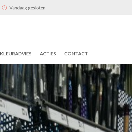
Vandaag gesloten
KLEURADVIES
ACTIES
CONTACT