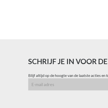
SCHRIJF JE IN VOOR D
Blijf altijd op de hoogte van de laatste acties en 