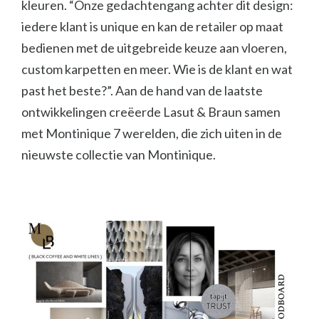
kleuren. “Onze gedachtengang achter dit design:
iedere klant is unique en kan de retailer op maat
bedienen met de uitgebreide keuze aan vloeren,
custom karpetten en meer. Wie is de klant en wat
past het beste?”. Aan de hand van de laatste
ontwikkelingen creëerde Lasut & Braun samen
met Montinique 7 werelden, die zich uiten in de
nieuwste collectie van Montinique.