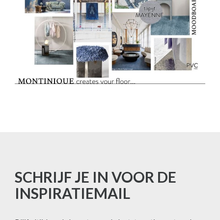
SCHRIJF JE IN VOOR DE
INSPIRATIEMAIL