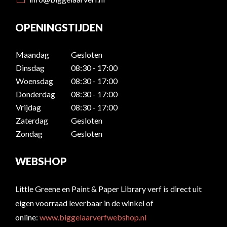
OPENINGSTIJDEN
Maandag
Gesloten
Dinsdag
08:30 - 17:00
Woensdag
08:30 - 17:00
Donderdag
08:30 - 17:00
Vrijdag
08:30 - 17:00
Zaterdag
Gesloten
Zondag
Gesloten
WEBSHOP
Little Greene en Paint & Paper Library verf is direct uit
eigen voorraad leverbaar in de winkel of
online:
www.biggelaarverfwebshop.nl