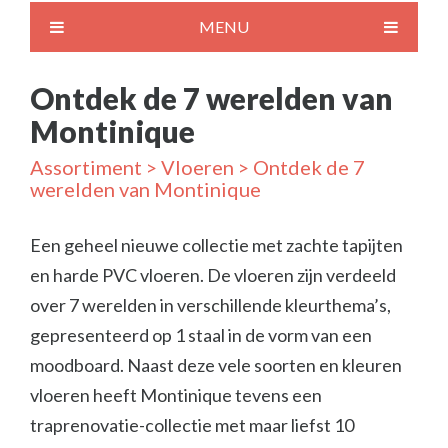
MENU
Ontdek de 7 werelden van
Montinique
Assortiment
>
Vloeren
> Ontdek de 7
werelden van Montinique
Een geheel nieuwe collectie met zachte tapijten
en harde PVC vloeren. De vloeren zijn verdeeld
over 7 werelden in verschillende kleurthema’s,
gepresenteerd op 1 staal in de vorm van een
moodboard. Naast deze vele soorten en kleuren
vloeren heeft Montinique tevens een
traprenovatie-collectie met maar liefst 10